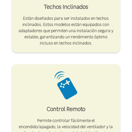
Techos Inclinados
Están diseñados para ser instalados en techos
inclinados. Estos modelos están equipados con
adaptadores que permiten una instalación segura y
estable, garantizando un rendimiento óptimo
incluso en techos inclinados.
Control Remoto
Permite controlar fácilmente el
encendido/apagado, la velocidad del ventilador y la