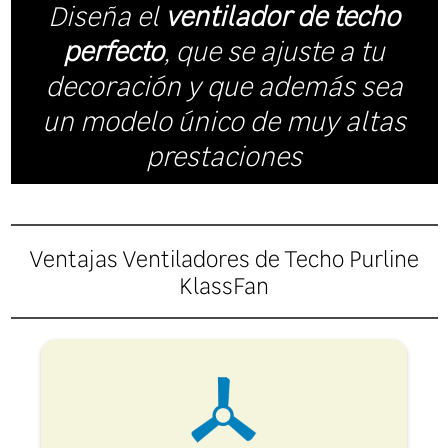
Diseña el
ventilador de techo
perfecto
, que se ajuste a tu
decoración y que además sea
un modelo único de muy altas
prestaciones
Ventajas Ventiladores de Techo Purline
KlassFan