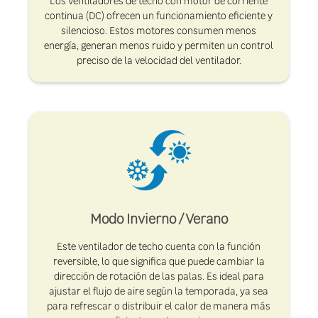
Los ventiladores de techo con motor de corriente
continua (DC) ofrecen un funcionamiento eficiente y
silencioso. Estos motores consumen menos
energía, generan menos ruido y permiten un control
preciso de la velocidad del ventilador.
Modo Invierno / Verano
Este ventilador de techo cuenta con la función
reversible, lo que significa que puede cambiar la
dirección de rotación de las palas. Es ideal para
ajustar el flujo de aire según la temporada, ya sea
para refrescar o distribuir el calor de manera más