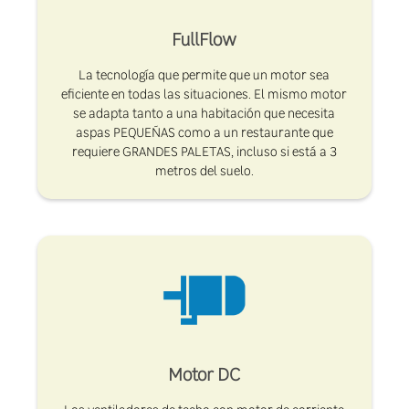
FullFlow
La tecnología que permite que un motor sea
eficiente en todas las situaciones. El mismo motor
se adapta tanto a una habitación que necesita
aspas PEQUEÑAS como a un restaurante que
requiere GRANDES PALETAS, incluso si está a 3
metros del suelo.
Motor DC