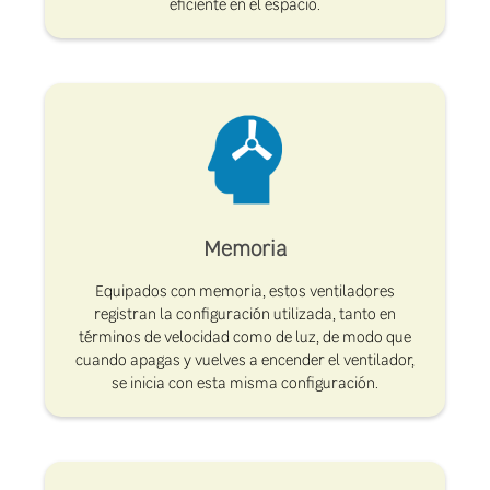
eficiente en el espacio.
Memoria
Equipados con memoria, estos ventiladores
registran la configuración utilizada, tanto en
términos de velocidad como de luz, de modo que
cuando apagas y vuelves a encender el ventilador,
se inicia con esta misma configuración.