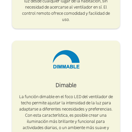
luz desde cualquier lugar de la habitación, sin
necesidad de acercarse al ventilador en sí. El
control remoto ofrece comodidad y facilidad de
uso.
Dimable
La función dimable en el foco LED del ventilador de
techo permite ajustar la intensidad de la luz para
adaptarse a diferentes necesidades y preferencias.
Con esta característica, es posible crear una
iluminación más brillante y funcional para
actividades diarias, o un ambiente más suave y