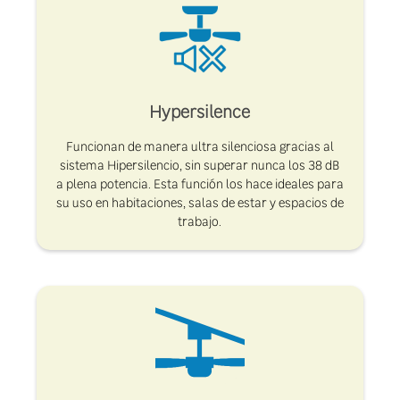
Hypersilence
Funcionan de manera ultra silenciosa gracias al
sistema Hipersilencio, sin superar nunca los 38 dB
a plena potencia. Esta función los hace ideales para
su uso en habitaciones, salas de estar y espacios de
trabajo.